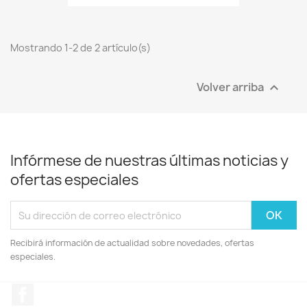
Mostrando 1-2 de 2 artículo(s)
Volver arriba

Infórmese de nuestras últimas noticias y
ofertas especiales
Recibirá información de actualidad sobre novedades, ofertas
especiales.
Facebook