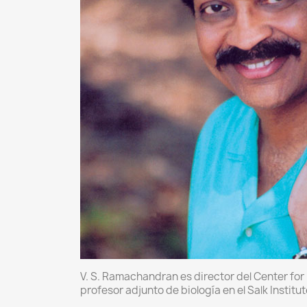
V. S. Ramachandran es director del Center for
profesor adjunto de biología en el Salk Institut