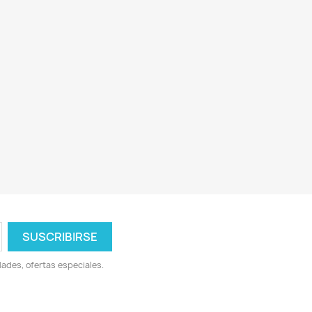
ades, ofertas especiales.