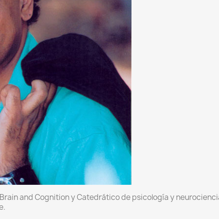
 Brain and Cognition y Catedrático de psicología y neurociencia
e.