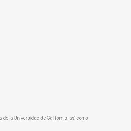
 de la Universidad de California, así como