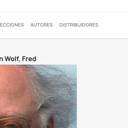
ECCIONES
AUTORES
DISTRIBUIDORES
n Wolf, Fred