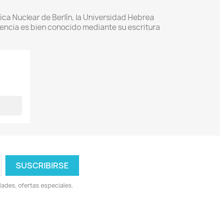
sica Nuclear de Berlín, la Universidad Hebrea
ciencia es bien conocido mediante su escritura
ades, ofertas especiales.