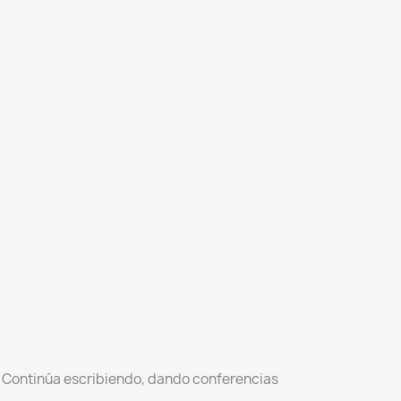
63. Continúa escribiendo, dando conferencias