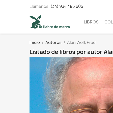
Llámenos:
(34) 934 485 605
LIBROS
COL
Inicio
Autores
Alan Wolf, Fred
Listado de libros por autor Ala