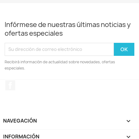
Infórmese de nuestras últimas noticias y
ofertas especiales
Recibirá información de actualidad sobre novedades, ofertas
especiales.
Facebook
NAVEGACIÓN

INFORMACIÓN
