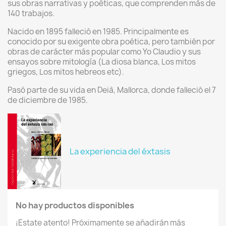
sus obras narrativas y poéticas, que comprenden más de
140 trabajos.
Nacido en 1895 falleció en 1985. Principalmente es
conocido por su exigente obra poética, pero también por
obras de carácter más popular como Yo Claudio y sus
ensayos sobre mitología (La diosa blanca, Los mitos
griegos, Los mitos hebreos etc).
Pasó parte de su vida en Deià, Mallorca, donde falleció el 7
de diciembre de 1985.
La experiencia del éxtasis
No hay productos disponibles
¡Estate atento! Próximamente se añadirán más