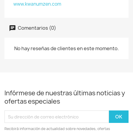
www.kwanumzen.com
Comentarios (0)
No hay reseñas de clientes en este momento.
Infórmese de nuestras últimas noticias y
ofertas especiales
Recibirá información de actualidad sobre novedades, ofertas