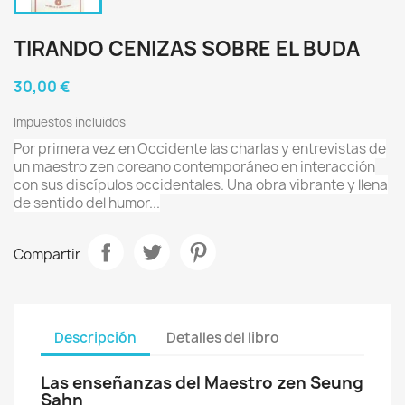
TIRANDO CENIZAS SOBRE EL BUDA
30,00 €
Impuestos incluidos
Por primera vez en Occidente las charlas y entrevistas de
un maestro zen coreano contemporáneo en interacción
con sus discípulos occidentales. Una obra vibrante y llena
de sentido del humor...
Compartir
Descripción
Detalles del libro
Las enseñanzas del Maestro zen Seung
Sahn