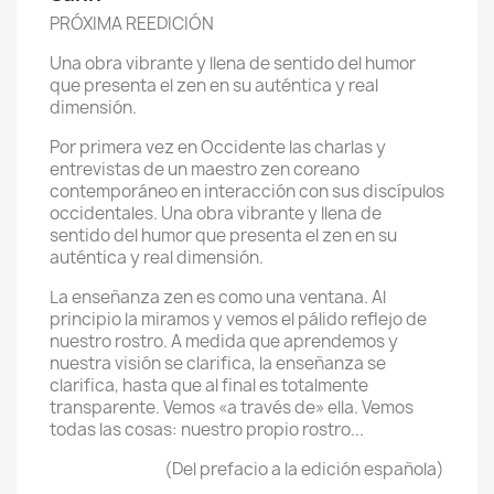
PRÓXIMA REEDICIÓN
Una obra vibrante y llena de sentido del humor
que presenta el zen en su auténtica y real
dimensión.
Por primera vez en Occidente las charlas y
entrevistas de un maestro zen coreano
contemporáneo en interacción con sus discípulos
occidentales. Una obra vibrante y llena de
sentido del humor que presenta el zen en su
auténtica y real dimensión.
La enseñanza zen es como una ventana. Al
principio la miramos y vemos el pálido reflejo de
nuestro rostro. A medida que aprendemos y
nuestra visión se clarifica, la enseñanza se
clarifica, hasta que al final es totalmente
transparente. Vemos «a través de» ella. Vemos
todas las cosas: nuestro propio rostro...
(Del prefacio a la edición española)