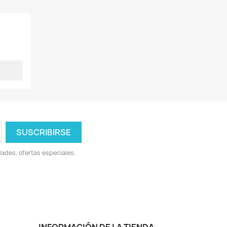
ades, ofertas especiales.
INFORMACIÓN DE LA TIENDA